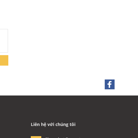
Liên hệ với chúng tôi