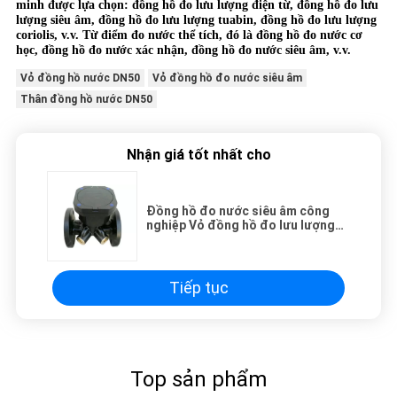
minh được lựa chọn: đồng hồ đo lưu lượng điện từ, đồng hồ đo lưu
lượng siêu âm, đồng hồ đo lưu lượng tuabin, đồng hồ đo lưu lượng
coriolis, v.v. Từ điểm đo nước thể tích, đó là đồng hồ đo nước cơ
học, đồng hồ đo nước xác nhận, đồng hồ đo nước siêu âm, v.v.
Vỏ đồng hồ nước DN50
Vỏ đồng hồ đo nước siêu âm
Thân đồng hồ nước DN50
Nhận giá tốt nhất cho
Đồng hồ đo nước siêu âm công
nghiệp Vỏ đồng hồ đo lưu lượng
DN50
Tiếp tục
Top sản phẩm