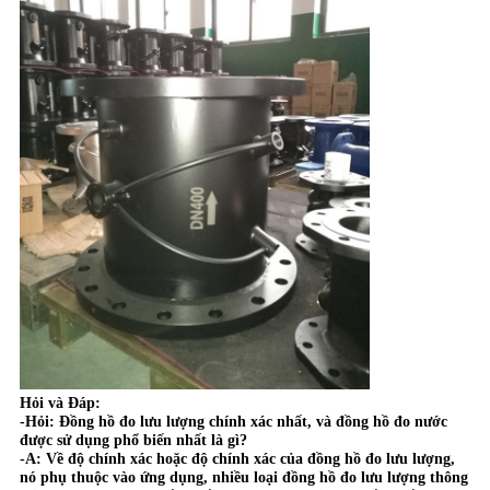
Hỏi và Đáp:
-Hỏi: Đồng hồ đo lưu lượng chính xác nhất, và đồng hồ đo nước
được sử dụng phổ biến nhất là gì?
-A: Về độ chính xác hoặc độ chính xác của đồng hồ đo lưu lượng,
nó phụ thuộc vào ứng dụng, nhiều loại đồng hồ đo lưu lượng thông