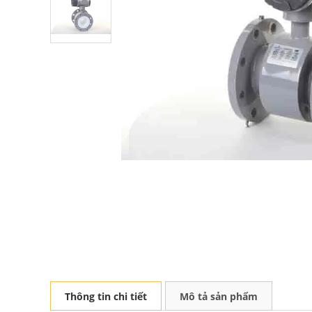
Thông tin chi tiết
Mô tả sản phẩm