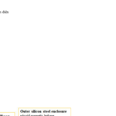
n điện