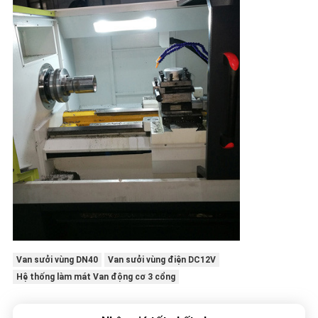
Van sưởi vùng DN40
Van sưởi vùng điện DC12V
Hệ thống làm mát Van động cơ 3 cổng