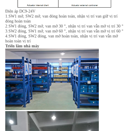
Điện áp DC9-24V
1.SW1 mở, SW2 mở, van đóng hoàn toàn, nhận vị trí van giữ vị trí
đóng hoàn toàn
2.SW1 đóng, SW2 mở, van mở 30 °, nhận vị trí van vẫn mở vị trí 30 °
3.SW2 đóng, SW1 mở, van mở 60 °, nhận vị trí van vẫn mở vị trí 60 °
4.SW1 đóng, SW2 đóng, van mở hoàn toàn, nhận vị trí van vẫn mở
hoàn toàn vị trí
Triển lãm nhà máy